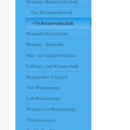
Heizungs-Brennwerttechnik
Gas-Brennwerttechnik
Öl-Brennwerttechnik
Warmluft-Heizsysteme
Wartung / Reparatur
Bad- und Sanitärinstallation
Lüftungs- und Klimatechnik
Regenerative Energien
Sole-Wärmepumpe
Luft-Wärmepumpe
Warmwasser-Wärmepumpe
Pelletheizungen