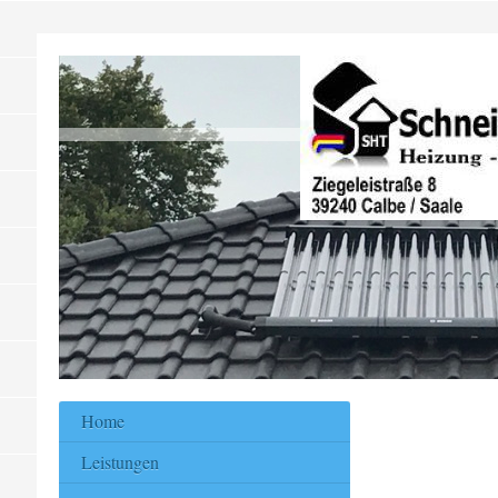
Home
Leistungen