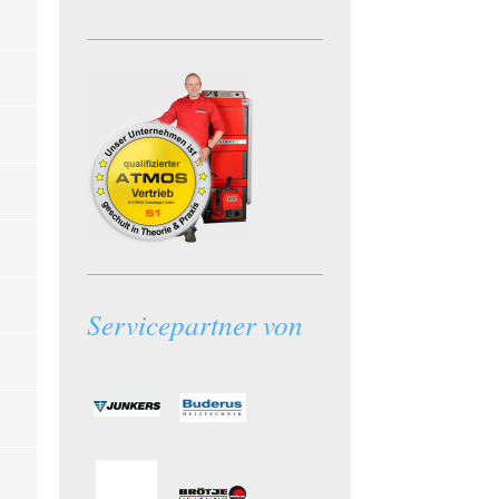
Servicepartner von