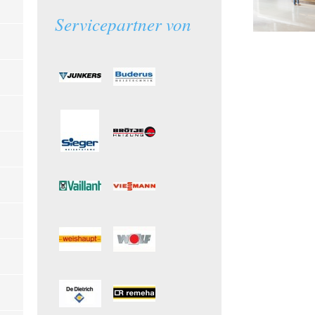
Servicepartner von