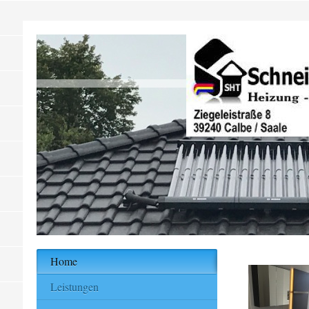
Home
Leistungen